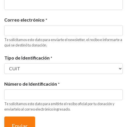
Correo electrónico
*
Te solicitamos este dato para enviarte el newsletter, el recibo e informarte a
qué se destinó tu donación.
Tipo de Identificación
*
Número de Identificación
*
Te solicitamos este dato para emitirte el recibo oficial por tu donación y
enviartelo al correo electrónico ingresado.
Enviar