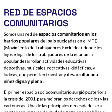
RED DE ESPACIOS
COMUNITARIOS
Somos una red de
espacios comunitarios
en los
barrios populares del país
nucleadas en el MTE
(Movimiento de Trabajadores Excluidos)
donde los
hijos e hijas de los trabajadores de la economía
popular desarrollan actividades educativas,
deportivas, musicales, recreativas, didácticas, y
lúdicas, que permiten
transitar y
desarrollar una
niñez digna y plena
.
El primer espacio sociocomunitario surgió posterior a
la crisis del 2001, para
mejorar los derechos de los y las
cartoneras
.
Una de las principales necesidades era