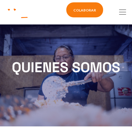
COLABORAR
​QUIENES SOMOS