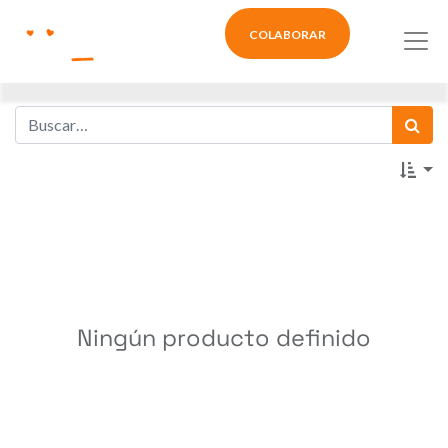
COLABORAR
Ningún producto definido