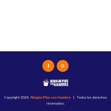
Copyright 2024,
Ningún
Pibe con Hambre
| Todos los derechos
reservados.