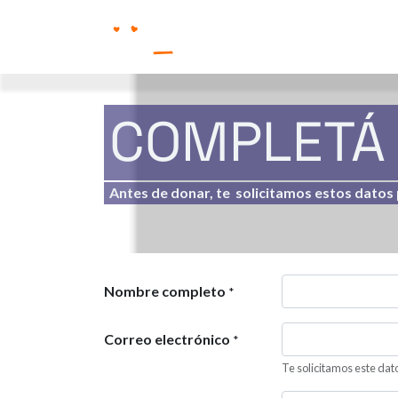
COMPLETÁ 
Antes de donar, te solicitamos estos datos p
Nombre completo
*
Correo electrónico
*
Te solicitamos este dato