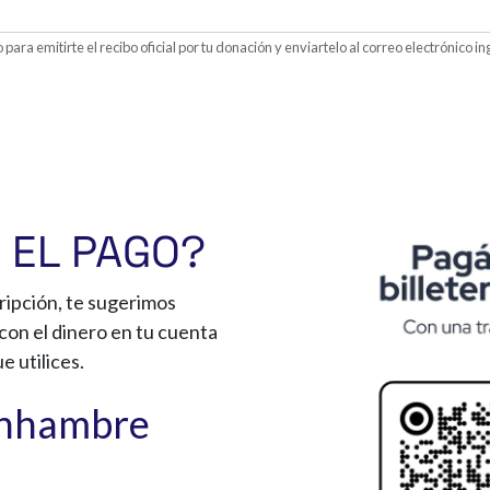
 para emitirte el recibo oficial por tu donación y enviartelo al correo electrónico i
 EL PAGO?
ripción, te sugerimos
con el dinero en tu cuenta
e utilices.
onhambre