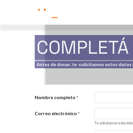
COMPLETÁ 
Antes de donar, te solicitamos estos datos p
Nombre completo
*
Correo electrónico
*
Te solicitamos este dato