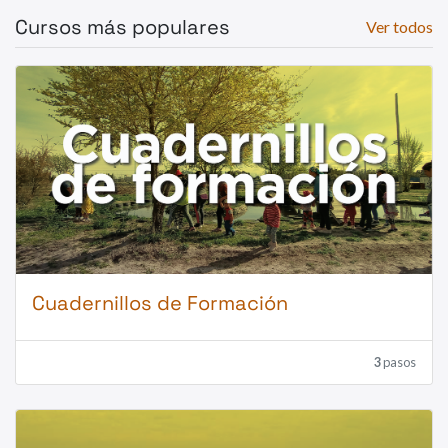
Cursos más populares
Ver todos
Cuadernillos de Formación
3
pasos