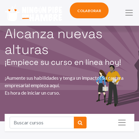
COLABORAR
Alcanza nuevas
alturas
¡Empiece su curso en línea hoy!
¡Aumente sus habilidades y tenga un impacto! Su carrera
empresarial empieza aquí.
Es hora de iniciar un curso.