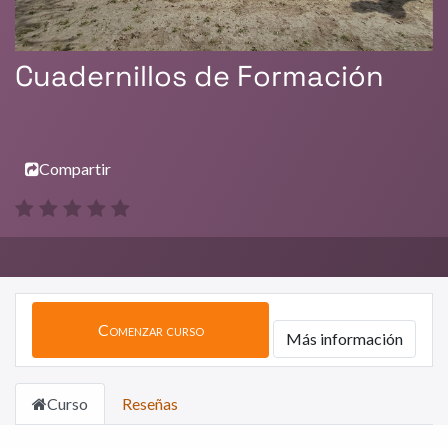
Cuadernillos de Formación
Compartir
Comenzar curso
Más información
Curso
Reseñas