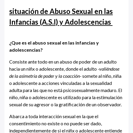
situación de Abuso Sexual en las
Infancias (A.S.I) y Adolescencias
¿Que es el abuso sexual en las infancias y
adolescencias?
Consiste ante todo en un abuso de poder de un adulto
hacia un niñx o adolescente, donde el adulto
-valiéndose
de la asimetría de poder y la coacción-
somete al niño, niña
o adolescente a acciones vinculadas a la sexualidad
adulta para las que no está psicosexualmente maduro. El
niño, niña o adolescente es utilizado para la estimulación
sexual de su agresor o la gratificación de un observador.
Abarca a toda interacción sexual en la que el
consentimiento no existe o no puede ser dado,
independientemente de si el niñx o adolescente entiende