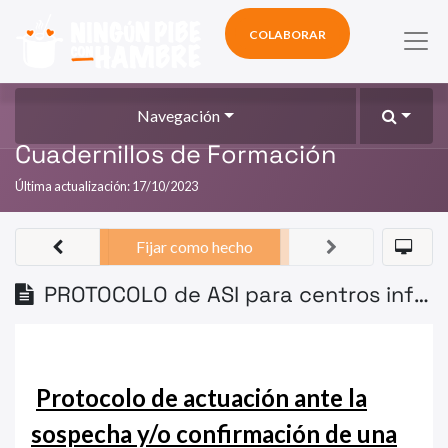
COLABORAR
Navegación
Cuadernillos de Formación
Última actualización:
17/10/2023
Fijar como hecho
PROTOCOLO de ASI para centros infantiles MTE
Protocolo de actuación ante la
sospecha y/o confirmación de una